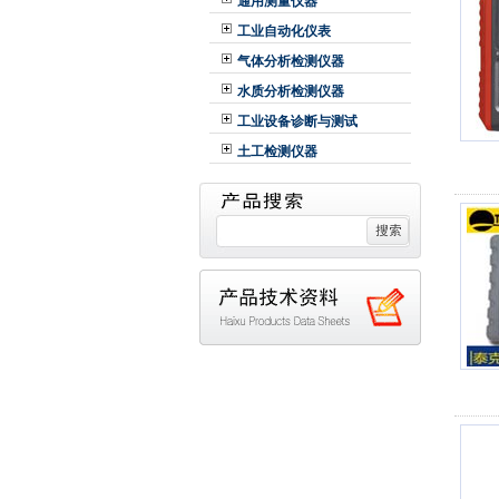
通用测量仪器
工业自动化仪表
气体分析检测仪器
水质分析检测仪器
工业设备诊断与测试
土工检测仪器