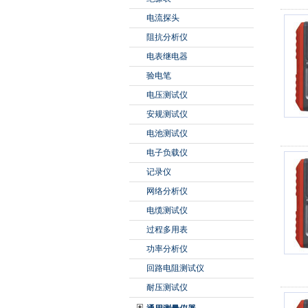
电流探头
阻抗分析仪
电表继电器
验电笔
电压测试仪
安规测试仪
电池测试仪
电子负载仪
记录仪
网络分析仪
电缆测试仪
过程多用表
功率分析仪
回路电阻测试仪
耐压测试仪